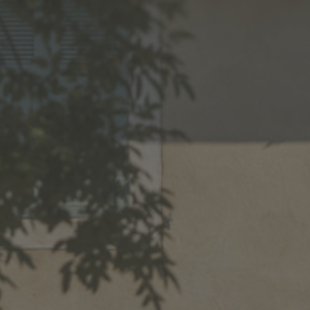
MENU
NEWS
TERRE DE VIN