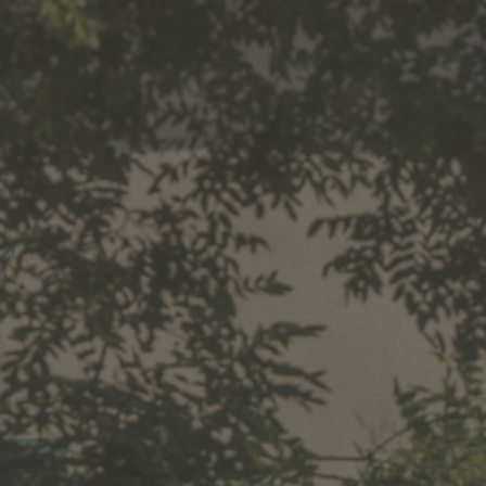
NEWS
MIDI, MA 